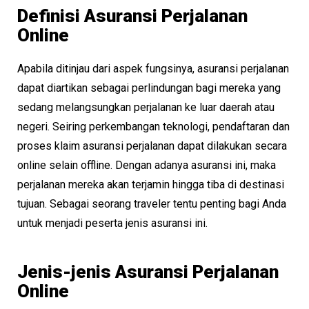
Definisi Asuransi Perjalanan
Online
Apabila ditinjau dari aspek fungsinya, asuransi perjalanan
dapat diartikan sebagai perlindungan bagi mereka yang
sedang melangsungkan perjalanan ke luar daerah atau
negeri. Seiring perkembangan teknologi, pendaftaran dan
proses klaim asuransi perjalanan dapat dilakukan secara
online selain offline. Dengan adanya asuransi ini, maka
perjalanan mereka akan terjamin hingga tiba di destinasi
tujuan. Sebagai seorang traveler tentu penting bagi Anda
untuk menjadi peserta jenis asuransi ini.
Jenis-jenis Asuransi Perjalanan
Online