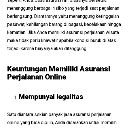
seperti Anda. Jasa asuransi ini biasanya bersedia
menanggung berbagai risiko yang terjadi saat perjalanan
berlangsung. Diantaranya yaitu menanggung ketinggalan
pesawat, kehilangan barang di bagasi, kecelakaan hingga
kematian. Jika Anda memiliki asuransi perjalanan wisata
maka tidak perlu khawatir apabila kondisi buruk di atas
terjadi karena biayanya akan ditanggung.
Keuntungan Memiliki Asuransi
Perjalanan Online
Mempunyai legalitas
Satu diantara sekian banyak jasa asuransi perjalanan
online yang bisa dipilih, Anda disarankan untuk memilih