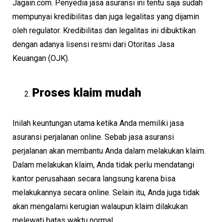
Jagain.com. Penyedia jasa asuransi ini tentu saja sudah
mempunyai kredibilitas dan juga legalitas yang dijamin
oleh regulator. Kredibilitas dan legalitas ini dibuktikan
dengan adanya lisensi resmi dari Otoritas Jasa
Keuangan (OJK).
Proses klaim mudah
Inilah keuntungan utama ketika Anda memiliki jasa
asuransi perjalanan online. Sebab jasa asuransi
perjalanan akan membantu Anda dalam melakukan klaim.
Dalam melakukan klaim, Anda tidak perlu mendatangi
kantor perusahaan secara langsung karena bisa
melakukannya secara online. Selain itu, Anda juga tidak
akan mengalami kerugian walaupun klaim dilakukan
melewati batas waktu normal.