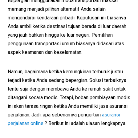
Bepergian menggunakan moda transportasi massal
memang menjadi pilihan alternatif Anda selain
mengendarai kendaraan pribadi. Keputusan ini biasanya
Anda ambil ketika destinasi tujuan berada di luar daerah
yang jauh bahkan hingga ke luar negeri. Pemilihan
penggunaan transportasi umum biasanya didasari atas
aspek keamanan dan keselamatan.
Namun, bagaimana ketika kemungkinan terburuk justru
terjadi ketika Anda sedang bepergian. Solusi terbaiknya
tentu saja dengan membawa Anda ke rumah sakit untuk
ditangani secara medis. Tetapi, beban pembiayaan medis
ini akan terasa ringan ketika Anda memiliki jasa asuransi
perjalanan. Jadi, apa sebenarnya pengertian
asuransi
perjalanan online
? Berikut ini adalah ulasan lengkapnya.