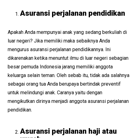
Asuransi perjalanan pendidikan
Apakah Anda mempunyai anak yang sedang berkuliah di
luar negeri? Jika memiliki maka sebaiknya Anda
mengurus asuransi perjalanan pendidikannya. Ini
dikarenakan ketika menuntut ilmu di luar negeri sebagian
besar pemuda Indonesia jarang memiliki anggota
keluarga selain teman. Oleh sebab itu, tidak ada salahnya
sebagai orang tua Anda berupaya bertindak preventif
untuk melindungi anak. Caranya yaitu dengan
mengikutkan dirinya menjadi anggota asuransi perjalanan
pendidikan.
Asuransi perjalanan haji atau