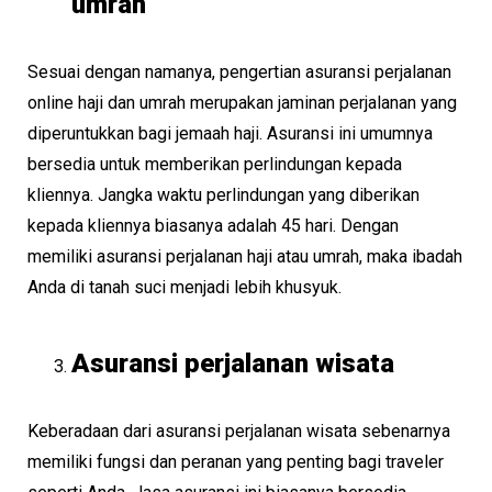
umrah
Sesuai dengan namanya, pengertian asuransi perjalanan
online haji dan umrah merupakan jaminan perjalanan yang
diperuntukkan bagi jemaah haji. Asuransi ini umumnya
bersedia untuk memberikan perlindungan kepada
kliennya. Jangka waktu perlindungan yang diberikan
kepada kliennya biasanya adalah 45 hari. Dengan
memiliki asuransi perjalanan haji atau umrah, maka ibadah
Anda di tanah suci menjadi lebih khusyuk.
Asuransi perjalanan wisata
Keberadaan dari asuransi perjalanan wisata sebenarnya
memiliki fungsi dan peranan yang penting bagi traveler