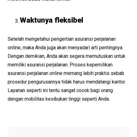
Waktunya fleksibel
Setelah mengetahui pengertian asuransi perjalanan
online, maka Anda juga akan menyadari arti pentingnya.
Dengan demikian, Anda akan segera memutuskan untuk
memiliki asuransi perjalanan. Proses kepemilikan
asuransi perjalanan online memang lebih praktis sebab
prosedur pengurusannya tidak harus mendatangi kantor.
Layanan seperti ini tentu sangat cocok bagi orang
dengan mobilitas kesibukan tinggi seperti Anda.