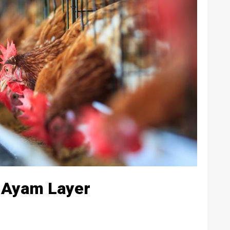
 Ayam Layer