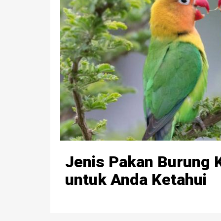
Jenis Pakan Burung K
untuk Anda Ketahui