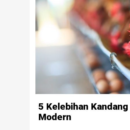
5 Kelebihan Kandang
Modern