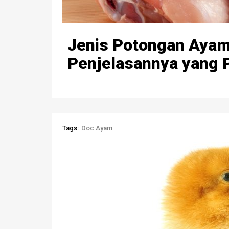
Jenis Potongan Ayam
Penjelasannya yang P
Tags:
Doc Ayam