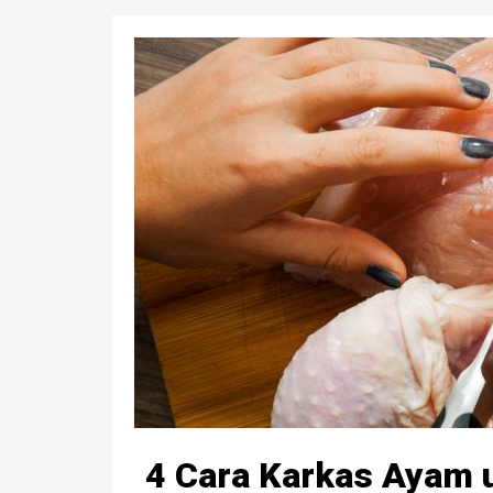
4 Cara Karkas Ayam u