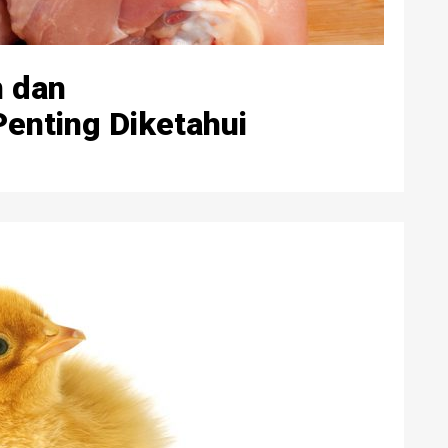
 dan
enting Diketahui