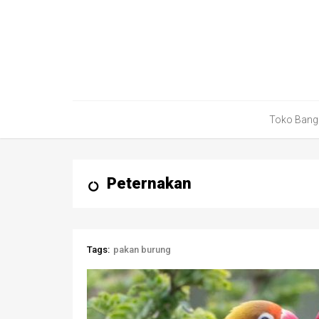
Toko Bang
Peternakan
Tags:
pakan burung