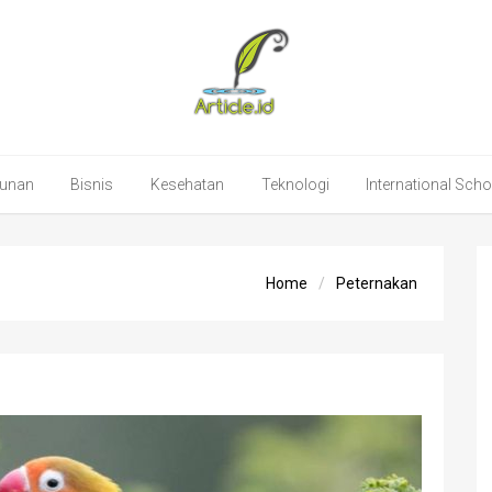
unan
Bisnis
Kesehatan
Teknologi
International Sch
Home
Peternakan