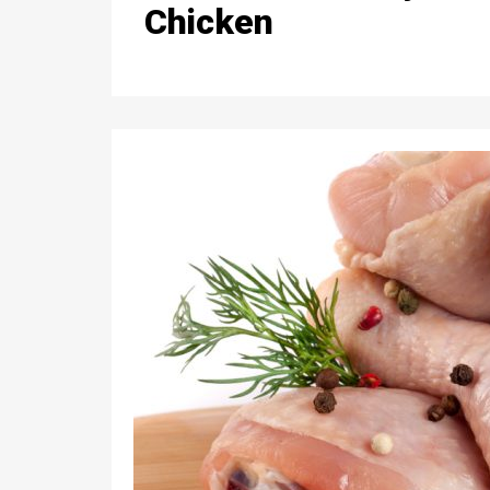
Chicken