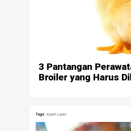
3 Pantangan Perawa
Broiler yang Harus Di
Tags:
Ayam Layer