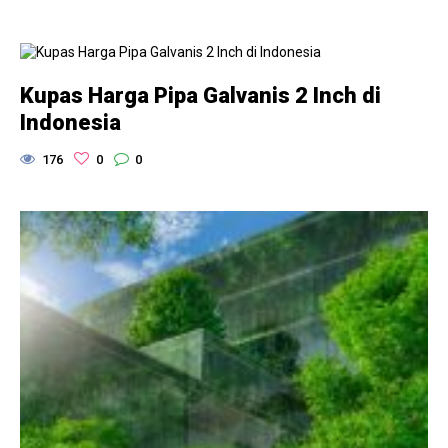
Kupas Harga Pipa Galvanis 2 Inch di
Indonesia
176
0
0