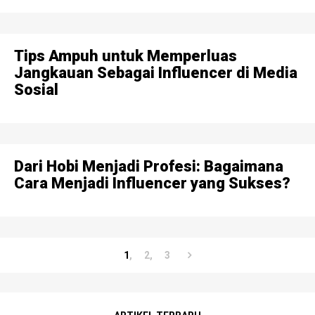
Tips Ampuh untuk Memperluas
Jangkauan Sebagai Influencer di Media
Sosial
Dari Hobi Menjadi Profesi: Bagaimana
Cara Menjadi Influencer yang Sukses?
1
2
3