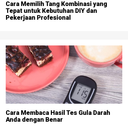
Cara Memilih Tang Kombinasi yang
Tepat untuk Kebutuhan DIY dan
Pekerjaan Profesional
Cara Membaca Hasil Tes Gula Darah
Anda dengan Benar