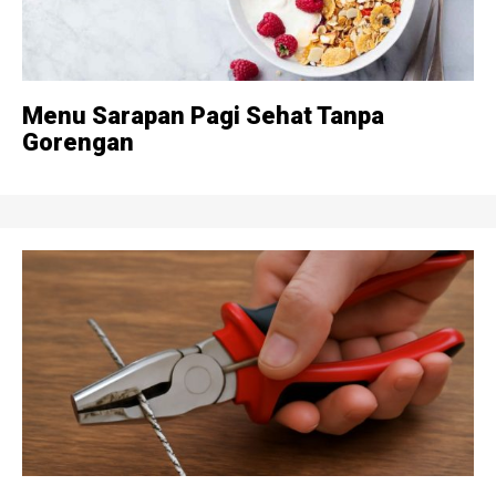
Menu Sarapan Pagi Sehat Tanpa
Gorengan