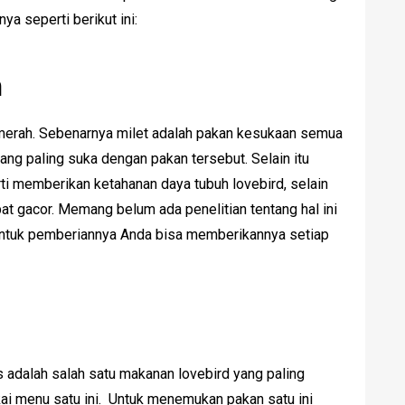
a seperti berikut ini:
h
 merah. Sebenarnya milet adalah pakan kesukaan semua
ang paling suka dengan pakan tersebut. Selain itu
ti memberikan ketahanan daya tubuh lovebird, selain
at gacor. Memang belum ada penelitian tentang hal ini
ntuk pemberiannya Anda bisa memberikannya setiap
adalah salah satu makanan lovebird yang paling
ai menu satu ini. Untuk menemukan pakan satu ini