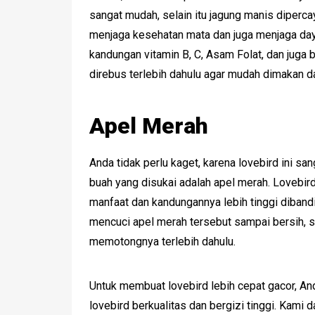
sangat mudah, selain itu jagung manis diperca
menjaga kesehatan mata dan juga menjaga daya
kandungan vitamin B, C, Asam Folat, dan juga 
direbus terlebih dahulu agar mudah dimakan d
Apel Merah
Anda tidak perlu kaget, karena lovebird ini s
buah yang disukai adalah apel merah. Lovebir
manfaat dan kandungannya lebih tinggi diband
mencuci apel merah tersebut sampai bersih, s
memotongnya terlebih dahulu.
Untuk membuat lovebird lebih cepat gacor, An
lovebird berkualitas dan bergizi tinggi. Kami