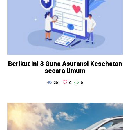
Berikut ini 3 Guna Asuransi Kesehatan
secara Umum
201
0
0