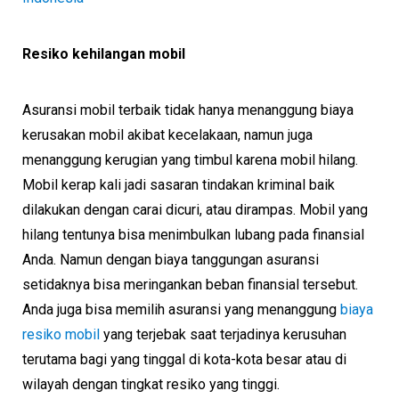
Resiko kehilangan mobil
Asuransi mobil terbaik tidak hanya menanggung biaya
kerusakan mobil akibat kecelakaan, namun juga
menanggung kerugian yang timbul karena mobil hilang.
Mobil kerap kali jadi sasaran tindakan kriminal baik
dilakukan dengan carai dicuri, atau dirampas. Mobil yang
hilang tentunya bisa menimbulkan lubang pada finansial
Anda. Namun dengan biaya tanggungan asuransi
setidaknya bisa meringankan beban finansial tersebut.
Anda juga bisa memilih asuransi yang menanggung
biaya
resiko mobil
yang terjebak saat terjadinya kerusuhan
terutama bagi yang tinggal di kota-kota besar atau di
wilayah dengan tingkat resiko yang tinggi.