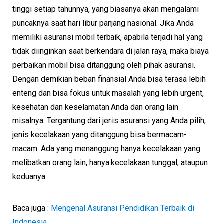
tinggi setiap tahunnya, yang biasanya akan mengalami
puncaknya saat hari libur panjang nasional. Jika Anda
memiliki asuransi mobil terbaik, apabila terjadi hal yang
tidak diinginkan saat berkendara di jalan raya, maka biaya
perbaikan mobil bisa ditanggung oleh pihak asuransi.
Dengan demikian beban finansial Anda bisa terasa lebih
enteng dan bisa fokus untuk masalah yang lebih urgent,
kesehatan dan keselamatan Anda dan orang lain
misalnya. Tergantung dari jenis asuransi yang Anda pilih,
jenis kecelakaan yang ditanggung bisa bermacam-
macam. Ada yang menanggung hanya kecelakaan yang
melibatkan orang lain, hanya kecelakaan tunggal, ataupun
keduanya.
Baca juga :
Mengenal Asuransi Pendidikan Terbaik di
Indonesia