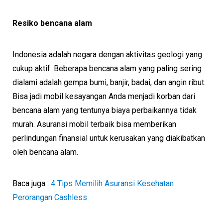
Resiko bencana alam
Indonesia adalah negara dengan aktivitas geologi yang
cukup aktif. Beberapa bencana alam yang paling sering
dialami adalah gempa bumi, banjir, badai, dan angin ribut.
Bisa jadi mobil kesayangan Anda menjadi korban dari
bencana alam yang tentunya biaya perbaikannya tidak
murah. Asuransi mobil terbaik bisa memberikan
perlindungan finansial untuk kerusakan yang diakibatkan
oleh bencana alam.
Baca juga :
4 Tips Memilih Asuransi Kesehatan
Perorangan Cashless