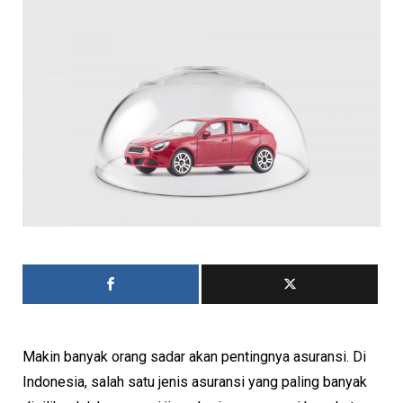
Makin banyak orang sadar akan pentingnya asuransi. Di
Indonesia, salah satu jenis asuransi yang paling banyak