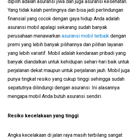
dipilih adalah asuransi jiwa dan juga asuransi kesehatan.
Yang tidak kalah pentingnya dan bisa jadi perlindungan
finansial yang cocok dengan gaya hidup Anda adalah
asuransi mobil apalagi sekarang sudah banyak
perusahaan menawarkan
asuransi mobil terbaik
dengan
premi yang lebih banyak pilihannya dan pilihan layanan
yang lebih variatif. Mobil adalah kendaraan pribadi yang
banyak diandalkan untuk kehidupan sehari-hari baik untuk
perjalanan dekat maupun untuk perjalanan jauh. Mobil juga
punya tingkat resiko yang cukup tinggi sehingga sudah
sepatutnya dilindungi dengan asuransi. Ini alasannya
mengapa mobil Anda butuh asuransi sendiri.
Resiko kecelakaan yang tinggi
Angka kecelakaan di jalan raya masih terbilang sangat