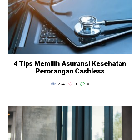
4 Tips Memilih Asuransi Kesehatan
Perorangan Cashless
224
0
0