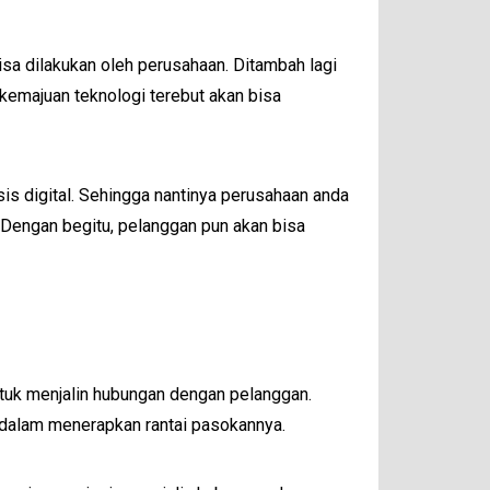
bisa dilakukan oleh perusahaan. Ditambah lagi
kemajuan teknologi terebut akan bisa
s digital. Sehingga nantinya perusahaan anda
 Dengan begitu, pelanggan pun akan bisa
ntuk menjalin hubungan dengan pelanggan.
 dalam menerapkan rantai pasokannya.