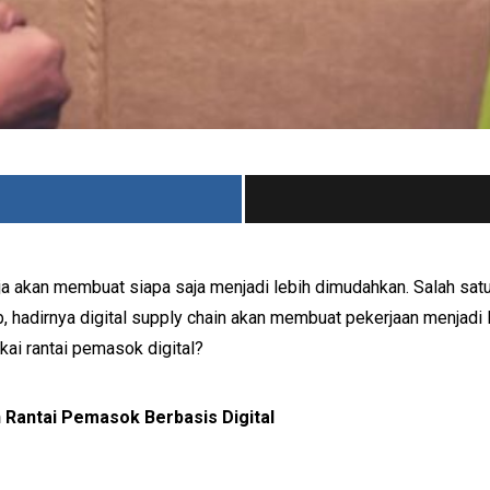
a akan membuat siapa saja menjadi lebih dimudahkan. Salah sat
, hadirnya digital supply chain akan membuat pekerjaan menjadi l
i rantai pemasok digital?
Rantai Pemasok Berbasis Digital