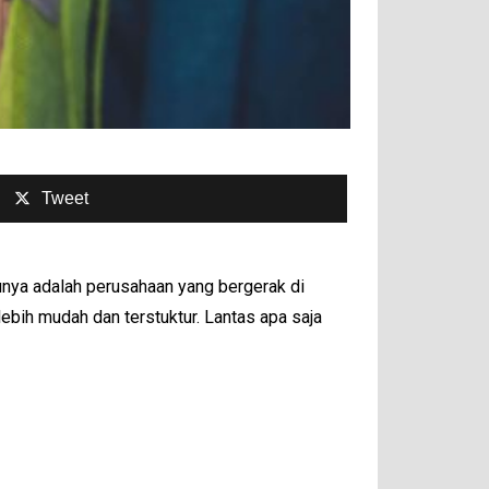
Tweet
unya adalah perusahaan yang bergerak di
ebih mudah dan terstuktur. Lantas apa saja