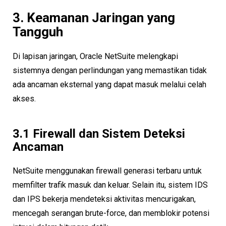
3. Keamanan Jaringan yang
Tangguh
Di lapisan jaringan, Oracle NetSuite melengkapi
sistemnya dengan perlindungan yang memastikan tidak
ada ancaman eksternal yang dapat masuk melalui celah
akses.
3.1 Firewall dan Sistem Deteksi
Ancaman
NetSuite menggunakan firewall generasi terbaru untuk
memfilter trafik masuk dan keluar. Selain itu, sistem IDS
dan IPS bekerja mendeteksi aktivitas mencurigakan,
mencegah serangan brute-force, dan memblokir potensi