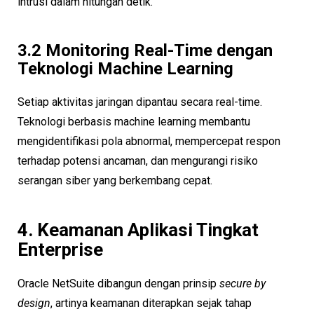
intrusi dalam hitungan detik.
3.2 Monitoring Real-Time dengan
Teknologi Machine Learning
Setiap aktivitas jaringan dipantau secara real-time.
Teknologi berbasis machine learning membantu
mengidentifikasi pola abnormal, mempercepat respon
terhadap potensi ancaman, dan mengurangi risiko
serangan siber yang berkembang cepat.
4. Keamanan Aplikasi Tingkat
Enterprise
Oracle NetSuite dibangun dengan prinsip
secure by
design
, artinya keamanan diterapkan sejak tahap