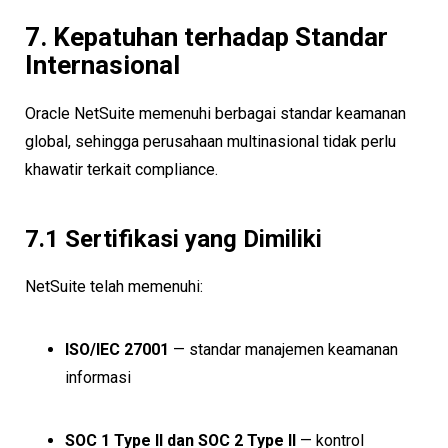
7. Kepatuhan terhadap Standar
Internasional
Oracle NetSuite memenuhi berbagai standar keamanan
global, sehingga perusahaan multinasional tidak perlu
khawatir terkait compliance.
7.1 Sertifikasi yang Dimiliki
NetSuite telah memenuhi:
ISO/IEC 27001
— standar manajemen keamanan
informasi
SOC 1 Type II dan SOC 2 Type II
— kontrol