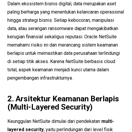
Dalam ekosistem bisnis digital, data merupakan aset
paling berharga yang menentukan kelancaran operasional
hingga strategi bisnis. Setiap kebocoran, manipulasi
data, atau serangan ransomware dapat mengakibatkan
kerugian finansial sekaligus reputasi. Oracle NetSuite
memahami risiko ini dan merancang sistem keamanan
berlapis untuk memastikan data perusahaan terlindungi
di setiap titik akses. Karena NetSuite berbasis cloud
total, aspek keamanan menjadi kunci utama dalam
pengembangan infrastrukturnya.
2. Arsitektur Keamanan Berlapis
(Multi-Layered Security)
Keunggulan NetSuite dimulai dari pendekatan
multi-
layered security
, yaitu perlindungan dari level fisik