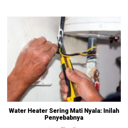
Water Heater Sering Mati Nyala: Inilah
Penyebabnya