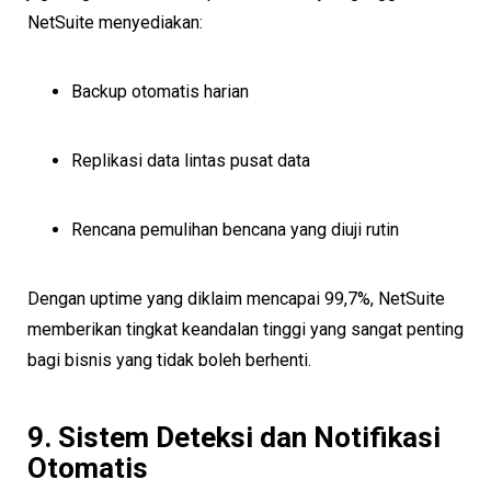
NetSuite menyediakan:
Backup otomatis harian
Replikasi data lintas pusat data
Rencana pemulihan bencana yang diuji rutin
Dengan uptime yang diklaim mencapai 99,7%, NetSuite
memberikan tingkat keandalan tinggi yang sangat penting
bagi bisnis yang tidak boleh berhenti.
9. Sistem Deteksi dan Notifikasi
Otomatis