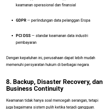
keamanan operasional dan finansial
GDPR
— perlindungan data pelanggan Eropa
PCI DSS
— standar keamanan data industri
pembayaran
Dengan kepatuhan ini, perusahaan dapat lebih mudah
memenuhi persyaratan hukum di berbagai negara.
8. Backup, Disaster Recovery, dan
Business Continuity
Keamanan tidak hanya soal mencegah serangan, tetapi
juga bagaimana sistem pulih ketika terjadi gangguan.