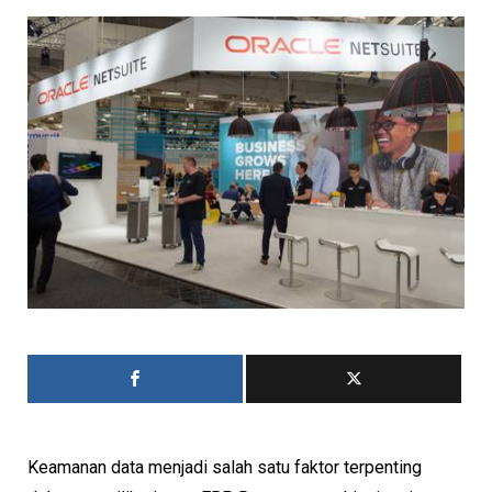
Keamanan data menjadi salah satu faktor terpenting