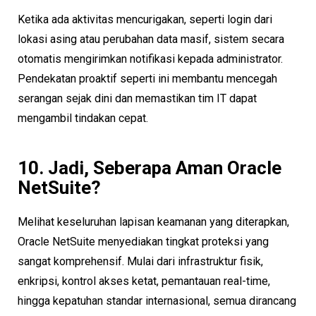
Ketika ada aktivitas mencurigakan, seperti login dari
lokasi asing atau perubahan data masif, sistem secara
otomatis mengirimkan notifikasi kepada administrator.
Pendekatan proaktif seperti ini membantu mencegah
serangan sejak dini dan memastikan tim IT dapat
mengambil tindakan cepat.
10. Jadi, Seberapa Aman Oracle
NetSuite?
Melihat keseluruhan lapisan keamanan yang diterapkan,
Oracle NetSuite menyediakan tingkat proteksi yang
sangat komprehensif. Mulai dari infrastruktur fisik,
enkripsi, kontrol akses ketat, pemantauan real-time,
hingga kepatuhan standar internasional, semua dirancang