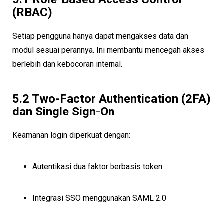
(RBAC)
Setiap pengguna hanya dapat mengakses data dan
modul sesuai perannya. Ini membantu mencegah akses
berlebih dan kebocoran internal.
5.2 Two-Factor Authentication (2FA)
dan Single Sign-On
Keamanan login diperkuat dengan:
Autentikasi dua faktor berbasis token
Integrasi SSO menggunakan SAML 2.0