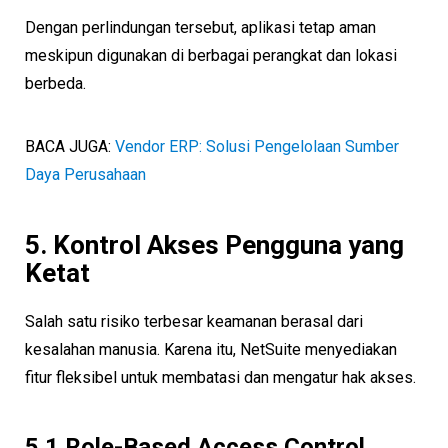
Dengan perlindungan tersebut, aplikasi tetap aman
meskipun digunakan di berbagai perangkat dan lokasi
berbeda.
BACA JUGA:
Vendor ERP: Solusi Pengelolaan Sumber
Daya Perusahaan
5. Kontrol Akses Pengguna yang
Ketat
Salah satu risiko terbesar keamanan berasal dari
kesalahan manusia. Karena itu, NetSuite menyediakan
fitur fleksibel untuk membatasi dan mengatur hak akses.
5.1 Role-Based Access Control