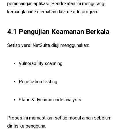
perancangan aplikasi. Pendekatan ini mengurangi
kemungkinan kelemahan dalam kode program.
4.1 Pengujian Keamanan Berkala
Setiap versi NetSuite diuji menggunakan:
Vulnerability scanning
Penetration testing
Static & dynamic code analysis
Proses ini memastikan setiap modul aman sebelum
dirilis ke pengguna.