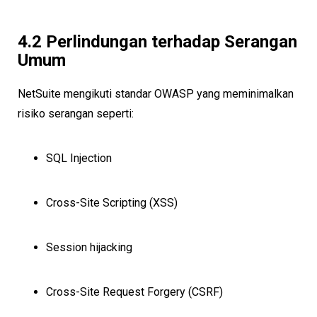
4.2 Perlindungan terhadap Serangan
Umum
NetSuite mengikuti standar OWASP yang meminimalkan
risiko serangan seperti:
SQL Injection
Cross-Site Scripting (XSS)
Session hijacking
Cross-Site Request Forgery (CSRF)