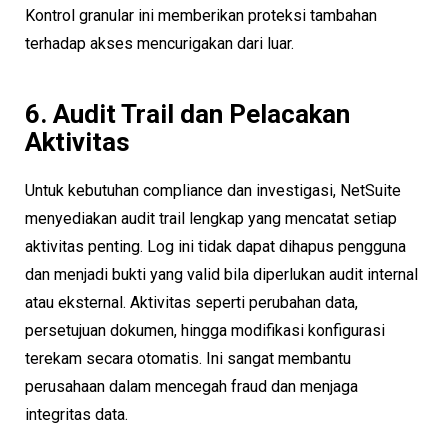
Kontrol granular ini memberikan proteksi tambahan
terhadap akses mencurigakan dari luar.
6. Audit Trail dan Pelacakan
Aktivitas
Untuk kebutuhan compliance dan investigasi, NetSuite
menyediakan audit trail lengkap yang mencatat setiap
aktivitas penting. Log ini tidak dapat dihapus pengguna
dan menjadi bukti yang valid bila diperlukan audit internal
atau eksternal. Aktivitas seperti perubahan data,
persetujuan dokumen, hingga modifikasi konfigurasi
terekam secara otomatis. Ini sangat membantu
perusahaan dalam mencegah fraud dan menjaga
integritas data.