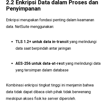
2.2 Enkripsi Data dalam Proses dan
Penyimpanan
Enkripsi merupakan fondasi penting dalam keamanan
data. NetSuite menggunakan:
TLS 1.2+ untuk data in-transit
yang melindungi
data saat berpindah antar jaringan
AES-256 untuk data-at-rest
yang melindungi data
yang tersimpan dalam database
Kombinasi enkripsi tingkat tinggi ini menjamin bahwa
data tidak dapat dibaca oleh pihak tidak berwenang
meskipun akses fisik ke server diperoleh.