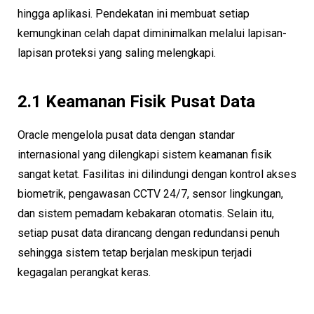
hingga aplikasi. Pendekatan ini membuat setiap
kemungkinan celah dapat diminimalkan melalui lapisan-
lapisan proteksi yang saling melengkapi.
2.1 Keamanan Fisik Pusat Data
Oracle mengelola pusat data dengan standar
internasional yang dilengkapi sistem keamanan fisik
sangat ketat. Fasilitas ini dilindungi dengan kontrol akses
biometrik, pengawasan CCTV 24/7, sensor lingkungan,
dan sistem pemadam kebakaran otomatis. Selain itu,
setiap pusat data dirancang dengan redundansi penuh
sehingga sistem tetap berjalan meskipun terjadi
kegagalan perangkat keras.