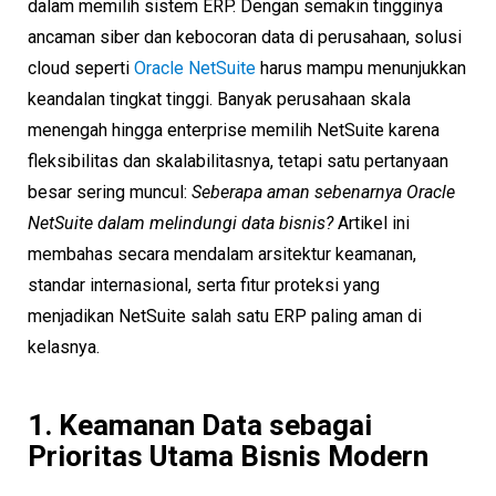
dalam memilih sistem ERP. Dengan semakin tingginya
ancaman siber dan kebocoran data di perusahaan, solusi
cloud seperti
Oracle NetSuite
harus mampu menunjukkan
keandalan tingkat tinggi. Banyak perusahaan skala
menengah hingga enterprise memilih NetSuite karena
fleksibilitas dan skalabilitasnya, tetapi satu pertanyaan
besar sering muncul:
Seberapa aman sebenarnya Oracle
NetSuite dalam melindungi data bisnis?
Artikel ini
membahas secara mendalam arsitektur keamanan,
standar internasional, serta fitur proteksi yang
menjadikan NetSuite salah satu ERP paling aman di
kelasnya.
1. Keamanan Data sebagai
Prioritas Utama Bisnis Modern