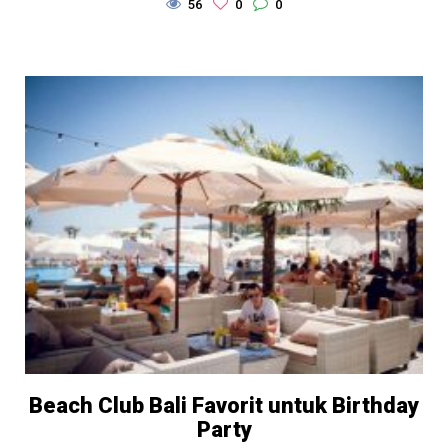
56
0
0
Beach Club Bali Favorit untuk Birthday
Party