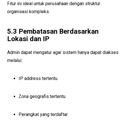
Fitur ini ideal untuk perusahaan dengan struktur
organisasi kompleks.
5.3 Pembatasan Berdasarkan
Lokasi dan IP
Admin dapat mengatur agar sistem hanya dapat diakses
melalui:
IP address tertentu
Zona geografis tertentu
Perangkat yang terdaftar