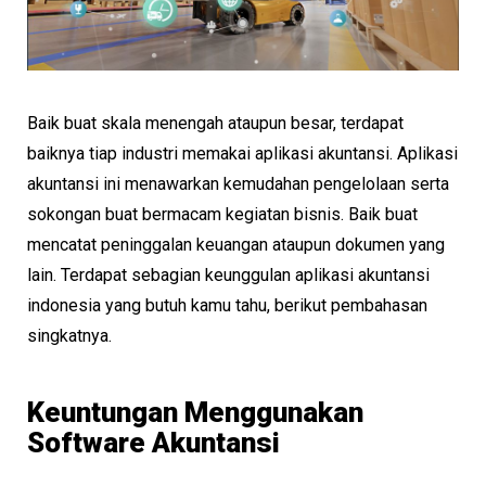
Baik buat skala menengah ataupun besar, terdapat
baiknya tiap industri memakai aplikasi akuntansi. Aplikasi
akuntansi ini menawarkan kemudahan pengelolaan serta
sokongan buat bermacam kegiatan bisnis. Baik buat
mencatat peninggalan keuangan ataupun dokumen yang
lain. Terdapat sebagian keunggulan aplikasi akuntansi
indonesia yang butuh kamu tahu, berikut pembahasan
singkatnya.
Keuntungan Menggunakan
Software Akuntansi