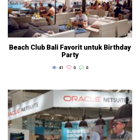
Beach Club Bali Favorit untuk Birthday
Party
41
0
0