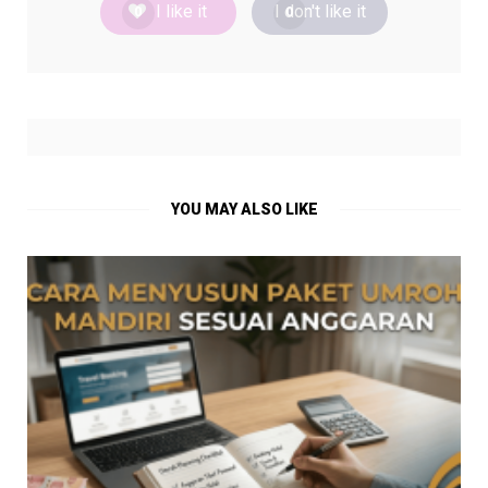
I like it
I don't like it
0
0
YOU MAY ALSO LIKE