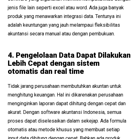
jenis file lain seperti excel atau word. Ada juga banyak
produk yang menawarkan integrasi data. Tentunya ini
adalah keuntungan yang jauh melampaui fleksibilitas
akuntansi secara manual atau dengan pembukuan.
4. Pengelolaan Data Dapat Dilakukan
Lebih Cepat dengan sistem
otomatis dan real time
Tidak jarang perusahaan membutuhkan akuntan untuk
menghitung keuangan. Hal ini dikarenakan perusahaan
menginginkan laporan dapat dihitung dengan cepat dan
akurat. Dengan software akuntansi Indonesia, semua
proses dapat diselesaikan dalam sekejap. Ada formula
otomatis atau metode khusus yang membuat setiap
input data dihitung dengan cepat. Bahkan ada produk