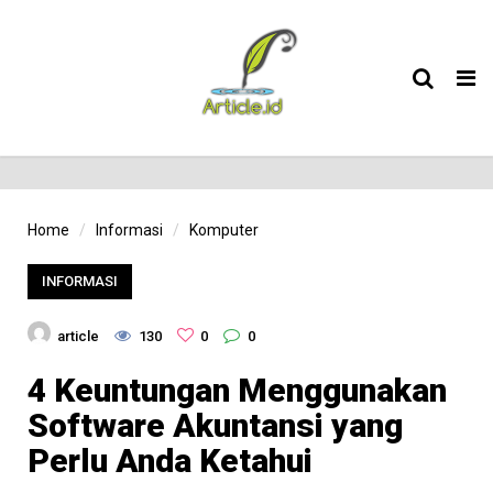
Tog
nav
Home
Informasi
Komputer
INFORMASI
article
130
0
0
4 Keuntungan Menggunakan
Software Akuntansi yang
Perlu Anda Ketahui