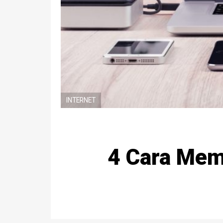
INTERNET
4 Cara Mem