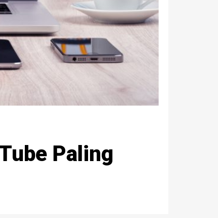
Tube Paling