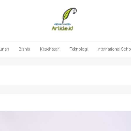
unan
Bisnis
Kesehatan
Teknologi
International Sch