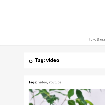
Toko Bang
Tag: video
Tags:
video
youtube