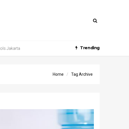
Trending
ools Jakarta
Home
Tag Archive