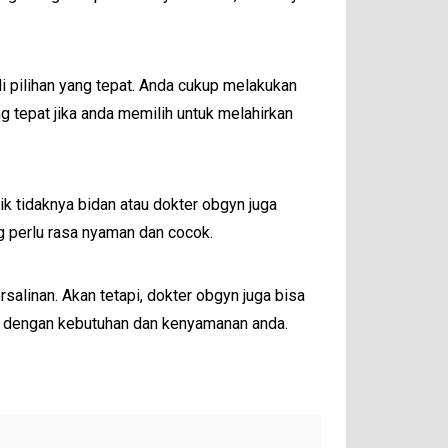
i pilihan yang tepat. Anda cukup melakukan
g tepat jika anda memilih untuk melahirkan
ik tidaknya bidan atau dokter obgyn juga
 perlu rasa nyaman dan cocok.
linan. Akan tetapi, dokter obgyn juga bisa
g dengan kebutuhan dan kenyamanan anda.