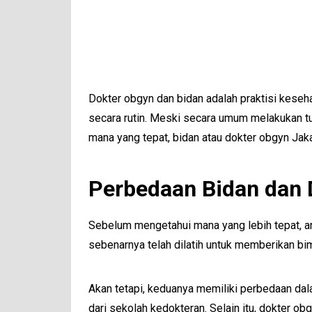
Dokter obgyn dan bidan adalah praktisi keseh
secara rutin. Meski secara umum melakukan t
mana yang tepat, bidan atau dokter obgyn Jaka
Perbedaan Bidan dan 
Sebelum mengetahui mana yang lebih tepat, an
sebenarnya telah dilatih untuk memberikan bim
Akan tetapi, keduanya memiliki perbedaan dala
dari sekolah kedokteran. Selain itu, dokter 