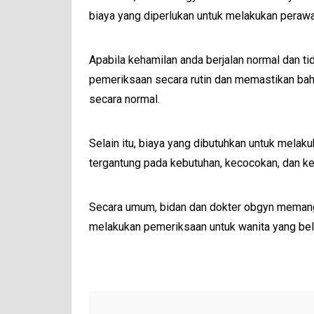
biaya yang diperlukan untuk melakukan perawa
Apabila kehamilan anda berjalan normal dan ti
pemeriksaan secara rutin dan memastikan bahwa
secara normal.
Selain itu, biaya yang dibutuhkan untuk melaku
tergantung pada kebutuhan, kecocokan, dan k
Secara umum, bidan dan dokter obgyn memang 
melakukan pemeriksaan untuk wanita yang bel