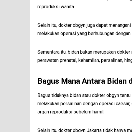
reproduksi wanita.
Selain itu, dokter obgyn juga dapat menangani 
melakukan operasi yang berhubungan dengan o
Sementara itu, bidan bukan merupakan dokter 
perawatan prenatal, kehamilan, persalinan, h
Bagus Mana Antara Bidan 
Bagus tidaknya bidan atau dokter obgyn tentu
melakukan persalinan dengan operasi caesar, 
organ reproduksi sebelum hamil.
Selain itu, dokter obgyn Jakarta tidak hanya