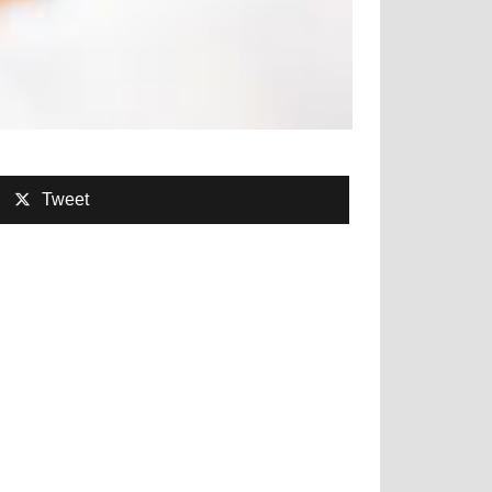
Tweet