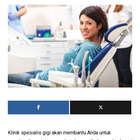
Klinik spesialis gigi akan membantu Anda untuk