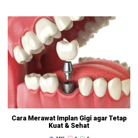
Cara Merawat Implan Gigi agar Tetap
Kuat & Sehat