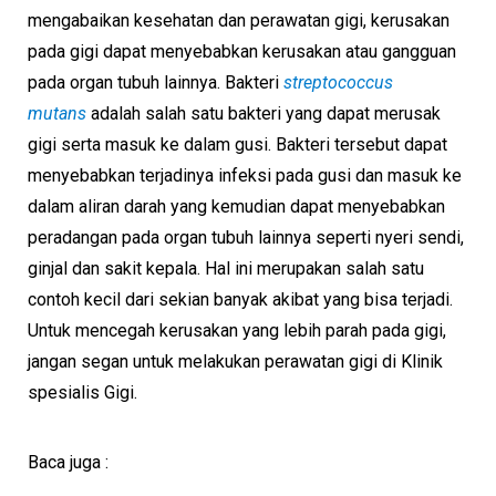
mengabaikan kesehatan dan perawatan gigi, kerusakan
pada gigi dapat menyebabkan kerusakan atau gangguan
pada organ tubuh lainnya. Bakteri
streptococcus
mutans
adalah salah satu bakteri yang dapat merusak
gigi serta masuk ke dalam gusi. Bakteri tersebut dapat
menyebabkan terjadinya infeksi pada gusi dan masuk ke
dalam aliran darah yang kemudian dapat menyebabkan
peradangan pada organ tubuh lainnya seperti nyeri sendi,
ginjal dan sakit kepala. Hal ini merupakan salah satu
contoh kecil dari sekian banyak akibat yang bisa terjadi.
Untuk mencegah kerusakan yang lebih parah pada gigi,
jangan segan untuk melakukan perawatan gigi di Klinik
spesialis Gigi.
Baca juga :