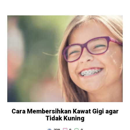
Cara Membersihkan Kawat Gigi agar
Tidak Kuning