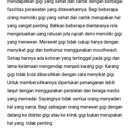
mendapatkan gigi yang sehat dan cantik dengan berbagai
fasilitas perawatan yang ditawarkannya. Bagi beberapa
orang memiliki gigi yang sehat dan cantik merupakan hal
yang sangat penting. Bahkan beberapa diantaranya rela
mengeluarkan uang ratusan juta rupiah demi memiliki gigi
yang menawan. Merawat gigi tidak cukup hanya dengan
menyikat gigi dan berkumur menggunakan
mouthwash
.
Setiap harinya ada kotoran yang tertinggal pada gigi dan
lama-kelamaan mengendap menjadi karang gigi. Karang
gigi tidak bisa dibersihkan dengan cara menyikat gigi.
Untuk membersihkannya diperlukan penanganan lebih
lanjut dengan menggunakan peralatan dan tenaga medis
yang memadai. Sayangnya tidak semua orang menyadari
hal yang sama. Bagi sebagian orang merawat gigi dengan
datang ke dokter gigi atau ke klinik gigi bukan merupakan
hal yang tidak penting.