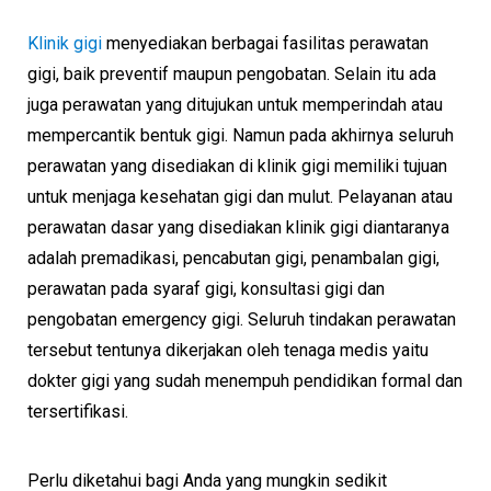
Klinik gigi
menyediakan berbagai fasilitas perawatan
gigi, baik preventif maupun pengobatan. Selain itu ada
juga perawatan yang ditujukan untuk memperindah atau
mempercantik bentuk gigi. Namun pada akhirnya seluruh
perawatan yang disediakan di klinik gigi memiliki tujuan
untuk menjaga kesehatan gigi dan mulut. Pelayanan atau
perawatan dasar yang disediakan klinik gigi diantaranya
adalah premadikasi, pencabutan gigi, penambalan gigi,
perawatan pada syaraf gigi, konsultasi gigi dan
pengobatan emergency gigi. Seluruh tindakan perawatan
tersebut tentunya dikerjakan oleh tenaga medis yaitu
dokter gigi yang sudah menempuh pendidikan formal dan
tersertifikasi.
Perlu diketahui bagi Anda yang mungkin sedikit