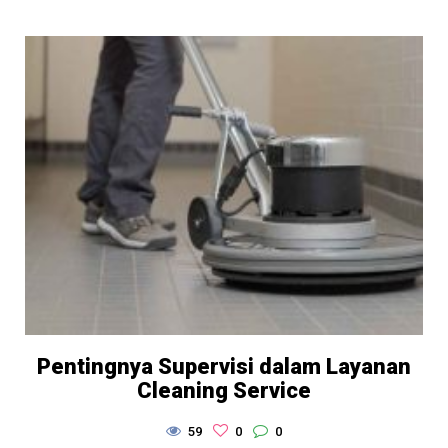
Pentingnya Supervisi dalam Layanan
Cleaning Service
59
0
0