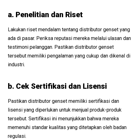
a. Penelitian dan Riset
Lakukan riset mendalam tentang distributor genset yang
ada di pasar. Periksa reputasi mereka melalui ulasan dan
testimoni pelanggan. Pastikan distributor genset
tersebut memiliki pengalaman yang cukup dan dikenal di
industri.
b. Cek Sertifikasi dan Lisensi
Pastikan distributor genset memiliki sertifikasi dan
lisensi yang diperlukan untuk menjual produk-produk
tersebut. Sertifikasi ini menunjukkan bahwa mereka
memenuhi standar kualitas yang ditetapkan oleh badan
regulasi.