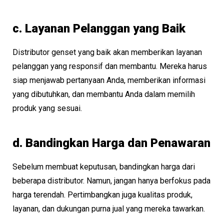
c. Layanan Pelanggan yang Baik
Distributor genset yang baik akan memberikan layanan
pelanggan yang responsif dan membantu. Mereka harus
siap menjawab pertanyaan Anda, memberikan informasi
yang dibutuhkan, dan membantu Anda dalam memilih
produk yang sesuai.
d. Bandingkan Harga dan Penawaran
Sebelum membuat keputusan, bandingkan harga dari
beberapa distributor. Namun, jangan hanya berfokus pada
harga terendah. Pertimbangkan juga kualitas produk,
layanan, dan dukungan purna jual yang mereka tawarkan.