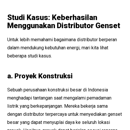
Studi Kasus: Keberhasilan
Menggunakan Distributor Genset
Untuk lebih memahami bagaimana distributor berperan
dalam mendukung kebutuhan energi, mari kita lihat
beberapa studi kasus.
a. Proyek Konstruksi
Sebuah perusahaan konstruksi besar di Indonesia
menghadapi tantangan saat mengalami pemadaman
listrik yang berkepanjangan. Mereka bekerja sama
dengan distributor terpercaya untuk menyediakan genset
besar yang dapat menyuplai daya ke seluruh lokasi