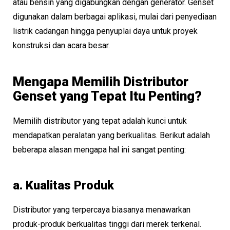
atau bensin yang digabungkan dengan generator. Genset
digunakan dalam berbagai aplikasi, mulai dari penyediaan
listrik cadangan hingga penyuplai daya untuk proyek
konstruksi dan acara besar.
Mengapa Memilih Distributor
Genset yang Tepat Itu Penting?
Memilih distributor yang tepat adalah kunci untuk
mendapatkan peralatan yang berkualitas. Berikut adalah
beberapa alasan mengapa hal ini sangat penting:
a. Kualitas Produk
Distributor yang terpercaya biasanya menawarkan
produk-produk berkualitas tinggi dari merek terkenal.