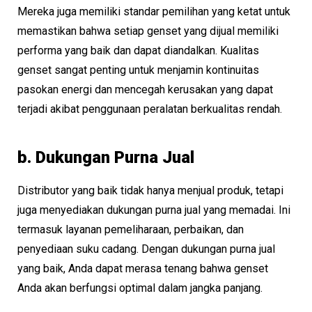
Mereka juga memiliki standar pemilihan yang ketat untuk
memastikan bahwa setiap genset yang dijual memiliki
performa yang baik dan dapat diandalkan. Kualitas
genset sangat penting untuk menjamin kontinuitas
pasokan energi dan mencegah kerusakan yang dapat
terjadi akibat penggunaan peralatan berkualitas rendah.
b. Dukungan Purna Jual
Distributor yang baik tidak hanya menjual produk, tetapi
juga menyediakan dukungan purna jual yang memadai. Ini
termasuk layanan pemeliharaan, perbaikan, dan
penyediaan suku cadang. Dengan dukungan purna jual
yang baik, Anda dapat merasa tenang bahwa genset
Anda akan berfungsi optimal dalam jangka panjang.