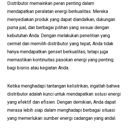
Distributor memainkan peran penting dalam
mendapatkan peralatan energi berkualitas. Mereka
menyediakan produk yang dapat diandalkan, dukungan
purna jual, dan berbagai pilihan yang sesuai dengan
kebutuhan Anda. Dengan melakukan penelitian yang
cermat dan memilih distributor yang tepat, Anda tidak
hanya mendapatkan genset berkualitas, tetapi juga
memastikan kontinuitas pasokan energi yang penting
bagi bisnis atau kegiatan Anda.
Ketika menghadapi tantangan kelistrikan, ingatlah bahwa
distributor adalah kunci untuk mendapatkan solusi energi
yang efektif dan efisien. Dengan demikian, Anda dapat
merasa lebih siap dalam menghadapi berbagai situasi
yang memerlukan sumber energi cadangan yang andal.