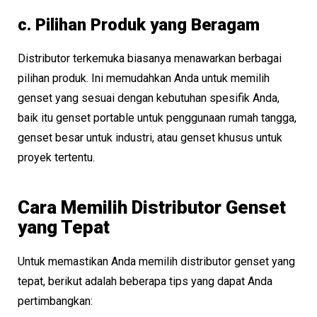
c. Pilihan Produk yang Beragam
Distributor terkemuka biasanya menawarkan berbagai
pilihan produk. Ini memudahkan Anda untuk memilih
genset yang sesuai dengan kebutuhan spesifik Anda,
baik itu genset portable untuk penggunaan rumah tangga,
genset besar untuk industri, atau genset khusus untuk
proyek tertentu.
Cara Memilih Distributor Genset
yang Tepat
Untuk memastikan Anda memilih distributor genset yang
tepat, berikut adalah beberapa tips yang dapat Anda
pertimbangkan: