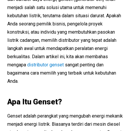
menjadi salah satu solusi utama untuk memenuhi
kebutuhan listrik, terutama dalam situasi darurat. Apakah
Anda seorang pemilik bisnis, pengelola proyek
konstruksi, atau individu yang membutuhkan pasokan
listrik cadangan, memilih distributor yang tepat adalah
langkah awal untuk mendapatkan peralatan energi
berkualitas. Dalam artikel ini, kita akan membahas
mengapa
distributor genset
sangat penting dan
bagaimana cara memilih yang terbaik untuk kebutuhan
Anda.
Apa Itu Genset?
Genset adalah perangkat yang mengubah energi mekanik
menjadi energi listrik. Biasanya terdiri dari mesin diesel