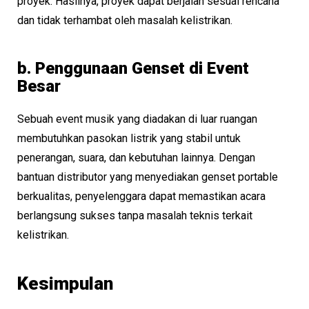
proyek. Hasilnya, proyek dapat berjalan sesuai rencana
dan tidak terhambat oleh masalah kelistrikan.
b. Penggunaan Genset di Event
Besar
Sebuah event musik yang diadakan di luar ruangan
membutuhkan pasokan listrik yang stabil untuk
penerangan, suara, dan kebutuhan lainnya. Dengan
bantuan distributor yang menyediakan genset portable
berkualitas, penyelenggara dapat memastikan acara
berlangsung sukses tanpa masalah teknis terkait
kelistrikan.
Kesimpulan