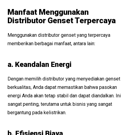
Manfaat Menggunakan
Distributor Genset Terpercaya
Menggunakan distributor genset yang terpercaya
memberikan berbagai manfaat, antara lain:
a. Keandalan Energi
Dengan memilih distributor yang menyediakan genset
berkualitas, Anda dapat memastikan bahwa pasokan
energi Anda akan tetap stabil dan dapat diandalkan. Ini
sangat penting, terutama untuk bisnis yang sangat
bergantung pada kelistrikan.
b. Efisiensi Biaya