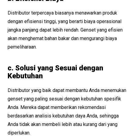
Distributor terpercaya biasanya menawarkan produk
dengan efisiensi tinggi, yang berarti biaya operasional
jangka panjang dapat lebih rendah. Genset yang efisien
akan menghemat bahan bakar dan mengurangi biaya
pemeliharaan.
c. Solusi yang Sesuai dengan
Kebutuhan
Distributor yang baik dapat membantu Anda menemukan
genset yang paling sesuai dengan kebutuhan spesifik
Anda. Mereka dapat memberikan rekomendasi
berdasarkan analisis kebutuhan daya Anda, sehingga
Anda tidak akan membeli lebih atau kurang dari yang
diperlukan.