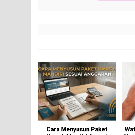
Cara Menyusun Paket
Wat