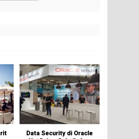
rit
Data Security di Oracle