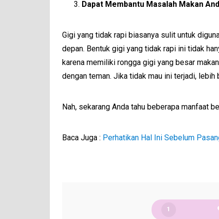
Dapat Membantu Masalah Makan An
Gigi yang tidak rapi biasanya sulit untuk dig
depan. Bentuk gigi yang tidak rapi ini tidak 
karena memiliki rongga gigi yang besar maka
dengan teman. Jika tidak mau ini terjadi, lebih
Nah, sekarang Anda tahu beberapa manfaat behe
Baca Juga :
Perhatikan Hal Ini Sebelum Pasan
1