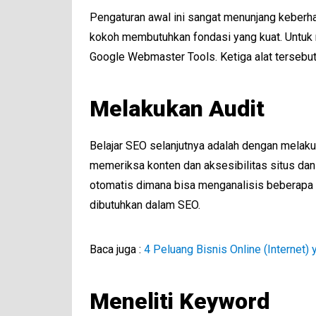
Pengaturan awal ini sangat menunjang keberha
kokoh membutuhkan fondasi yang kuat. Untuk
Google Webmaster Tools. Ketiga alat tersebut
Melakukan Audit
Belajar SEO selanjutnya adalah dengan melak
memeriksa konten dan aksesibilitas situs dan
otomatis dimana bisa menganalisis beberapa i
dibutuhkan dalam SEO.
Baca juga :
4 Peluang Bisnis Online (Internet)
Meneliti Keyword