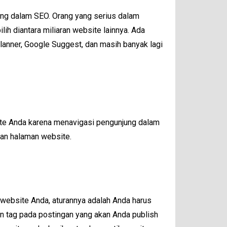
ting dalam SEO. Orang yang serius dalam
ih diantara miliaran website lainnya. Ada
anner, Google Suggest, dan masih banyak lagi
site Anda karena menavigasi pengunjung dalam
an halaman website.
 website Anda, aturannya adalah Anda harus
n tag pada postingan yang akan Anda publish