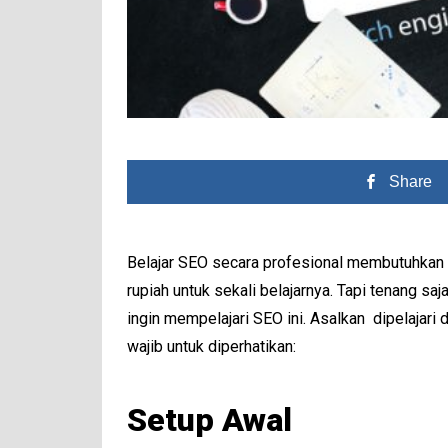
Share
Belajar SEO secara profesional membutuhkan b
rupiah untuk sekali belajarnya. Tapi tenang 
ingin mempelajari SEO ini. Asalkan dipelajari
wajib untuk diperhatikan:
Setup Awal