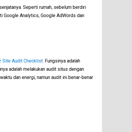
enjatanya. Seperti rumah, sebelum berdiri
i Google Analytics, Google AdWords dan
 Site Audit Checklist
. Fungsinya adalah
inya adalah melakukan audit situs dengan
aktu dan energi, namun audit ini benar-benar