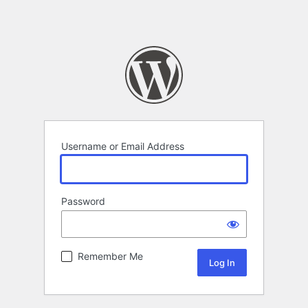
Username or Email Address
Password
Remember Me