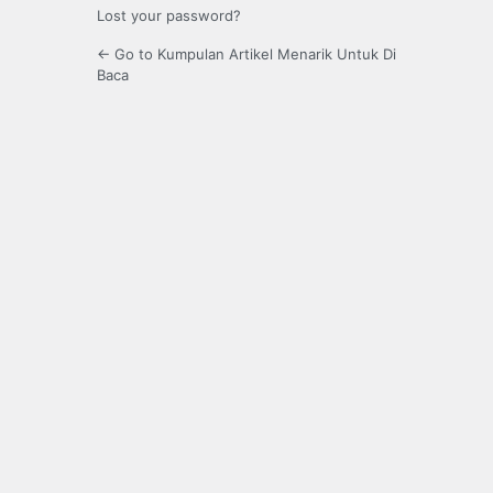
Lost your password?
← Go to Kumpulan Artikel Menarik Untuk Di
Baca