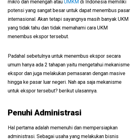
mikro dan menengah atau
UMKM
di Indonesia memiliki
potensi yang sangat besar untuk dapat menembus pasar
internasional. Akan tetapi sayangnya masih banyak UKM
yang tidak tahu dan tidak memahami cara UKM
menembus ekspor tersebut.
Padahal sebetulnya untuk menembus ekspor secara
umum hanya ada 2 tahapan yaitu mengetahui mekanisme
ekspor dan juga melakukan pemasaran dengan masive
hingga ke pasar luar negeri. Nah apa saja mekanisme
untuk ekspor tersebut? berikut ulasannya.
Penuhi Administrasi
Hal pertama adalah memenuhi dan mempersiapkan
administrasi. Sebagai usaha yang melakukan bisnis