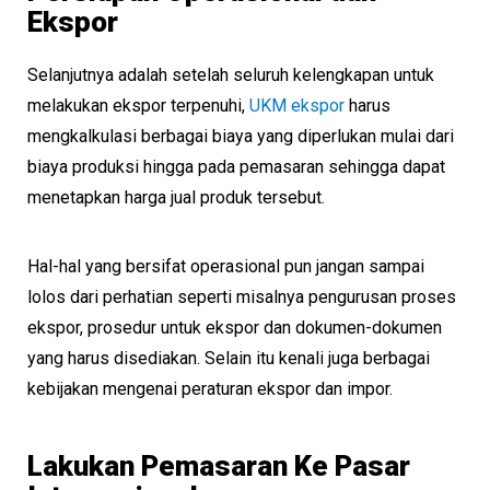
Ekspor
Selanjutnya adalah setelah seluruh kelengkapan untuk
melakukan ekspor terpenuhi,
UKM ekspor
harus
mengkalkulasi berbagai biaya yang diperlukan mulai dari
biaya produksi hingga pada pemasaran sehingga dapat
menetapkan harga jual produk tersebut.
Hal-hal yang bersifat operasional pun jangan sampai
lolos dari perhatian seperti misalnya pengurusan proses
ekspor, prosedur untuk ekspor dan dokumen-dokumen
yang harus disediakan. Selain itu kenali juga berbagai
kebijakan mengenai peraturan ekspor dan impor.
Lakukan Pemasaran Ke Pasar