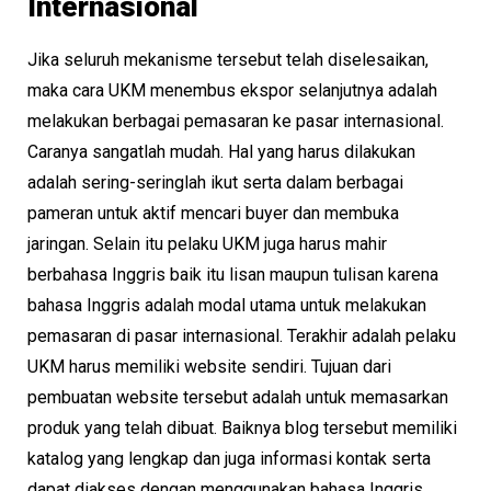
Internasional
Jika seluruh mekanisme tersebut telah diselesaikan,
maka cara UKM menembus ekspor selanjutnya adalah
melakukan berbagai pemasaran ke pasar internasional.
Caranya sangatlah mudah. Hal yang harus dilakukan
adalah sering-seringlah ikut serta dalam berbagai
pameran untuk aktif mencari buyer dan membuka
jaringan. Selain itu pelaku UKM juga harus mahir
berbahasa Inggris baik itu lisan maupun tulisan karena
bahasa Inggris adalah modal utama untuk melakukan
pemasaran di pasar internasional. Terakhir adalah pelaku
UKM harus memiliki website sendiri. Tujuan dari
pembuatan website tersebut adalah untuk memasarkan
produk yang telah dibuat. Baiknya blog tersebut memiliki
katalog yang lengkap dan juga informasi kontak serta
dapat diakses dengan menggunakan bahasa Inggris.