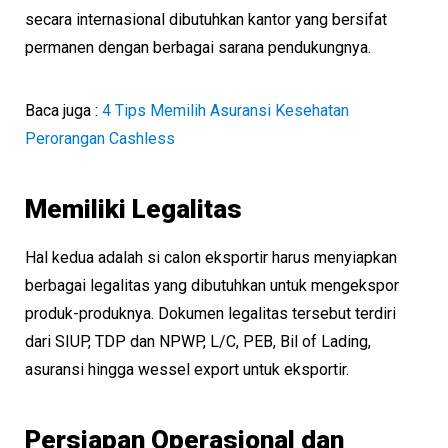
secara internasional dibutuhkan kantor yang bersifat
permanen dengan berbagai sarana pendukungnya.
Baca juga :
4 Tips Memilih Asuransi Kesehatan
Perorangan Cashless
Memiliki Legalitas
Hal kedua adalah si calon eksportir harus menyiapkan
berbagai legalitas yang dibutuhkan untuk mengekspor
produk-produknya. Dokumen legalitas tersebut terdiri
dari SIUP, TDP dan NPWP, L/C, PEB, Bil of Lading,
asuransi hingga wessel export untuk eksportir.
Persiapan Operasional dan