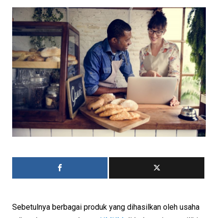
Sebetulnya berbagai produk yang dihasilkan oleh usaha